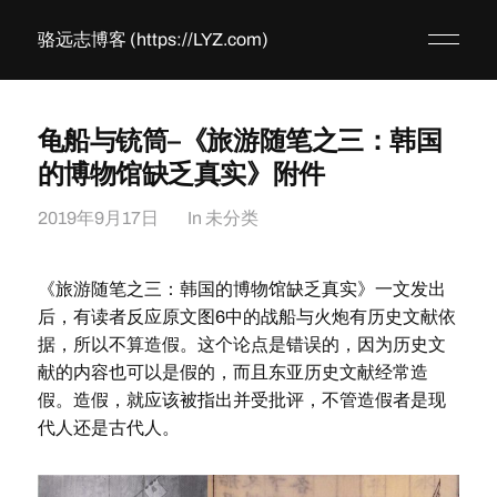
骆远志博客 (https://LYZ.com)
龟船与铳筒–《旅游随笔之三：韩国
的博物馆缺乏真实》附件
2019年9月17日
In
未分类
《旅游随笔之三：韩国的博物馆缺乏真实》一文发出
后，有读者反应原文图6中的战船与火炮有历史文献依
据，所以不算造假。这个论点是错误的，因为历史文
献的内容也可以是假的，而且东亚历史文献经常造
假。造假，就应该被指出并受批评，不管造假者是现
代人还是古代人。