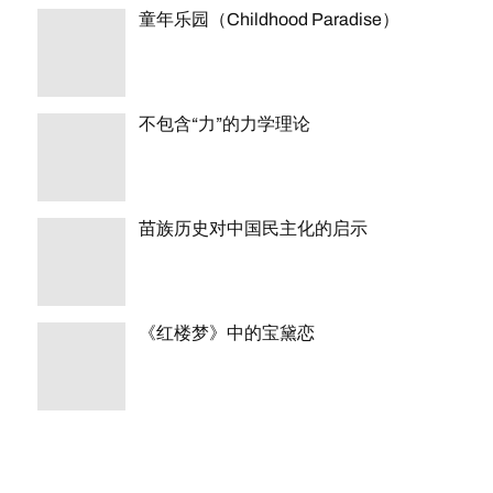
童年乐园（Childhood Paradise）
不包含“力”的力学理论
苗族历史对中国民主化的启示
《红楼梦》中的宝黛恋