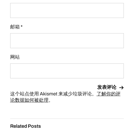
邮箱
*
网站
这个站点使用 Akismet 来减少垃圾评论。
了解你的评
论数据如何被处理
。
Related Posts