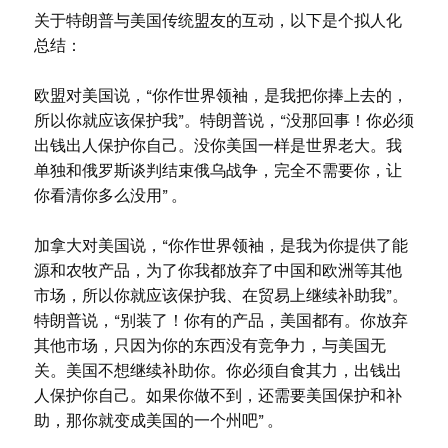
关于特朗普与美国传统盟友的互动，以下是个拟人化
总结：
欧盟对美国说，“你作世界领袖，是我把你捧上去的，
所以你就应该保护我”。特朗普说，“没那回事！你必须
出钱出人保护你自己。没你美国一样是世界老大。我
单独和俄罗斯谈判结束俄乌战争，完全不需要你，让
你看清你多么没用” 。
加拿大对美国说，“你作世界领袖，是我为你提供了能
源和农牧产品，为了你我都放弃了中国和欧洲等其他
市场，所以你就应该保护我、在贸易上继续补助我”。
特朗普说，“别装了！你有的产品，美国都有。你放弃
其他市场，只因为你的东西没有竞争力，与美国无
关。美国不想继续补助你。你必须自食其力，出钱出
人保护你自己。如果你做不到，还需要美国保护和补
助，那你就变成美国的一个州吧” 。