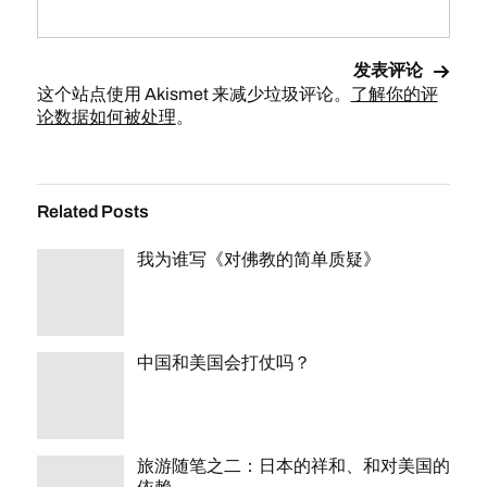
这个站点使用 Akismet 来减少垃圾评论。
了解你的评
论数据如何被处理
。
Related Posts
我为谁写《对佛教的简单质疑》
中国和美国会打仗吗？
旅游随笔之二：日本的祥和、和对美国的