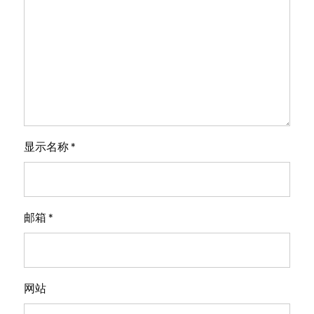
显示名称
*
邮箱
*
网站