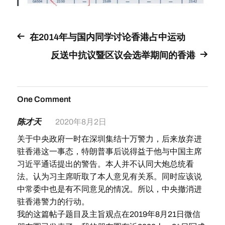
在2014年与国内同学讨论香港占中运动
反送中抗议暨区议会选举期间的香港
One Comment
陈才天
2020年8月2日
关于中央政府一时在深圳集结十万警力，后来放弃进
驻香港这一事态，特朗普事后说得益于他与中国主席
习近平通话提出的警告。本人并不认同大炮总统看
法。认为习主席听取了本人意见有关系。同时应该说
中常委中也是有不同意见的情况。所以，中央撤消进
驻香港警力的行动。
我的这篇帖子题目及主旨观点在2019年8月21日微信