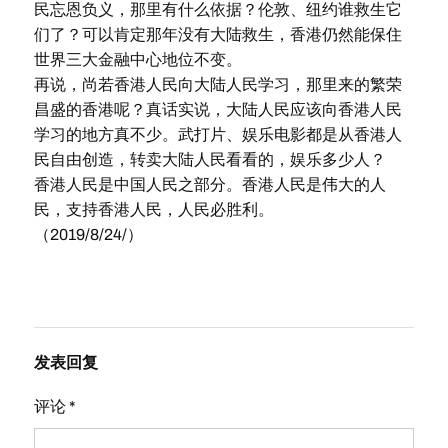
民忘恩负义，那里有什么依据？伦敦、纽约谁救生它
们了？可以肯定那年没有大陆救生，香港仍然能保住
世界三大金融中心地位不变。
再说，尚若香港人民向大陆人民学习，那里来的繁荣
昌盛的香港呢？真话实说，大陆人民应该向香港人民
学习的地方真不少。武打片、娱乐电影都是从香港人
民自由创造，转卖大陆人民看看的，娱乐多少人？
香港人民是中国人民之部分。香港人民是伟大的人
民，支持香港人民，人民必胜利。
（2019/8/24/）
发表回复
评论
*